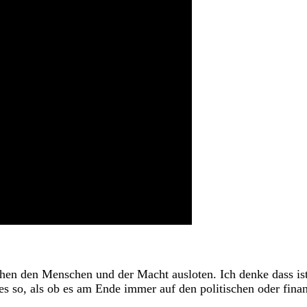
 den Menschen und der Macht ausloten. Ich denke dass ist 
 so, als ob es am Ende immer auf den politischen oder finanzi