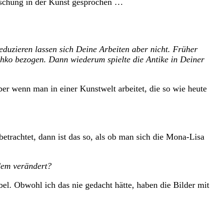
schung in der Kunst gesprochen …
eduzieren lassen sich Deine Arbeiten aber nicht. Früher
hko bezogen. Dann wiederum spielte die Antike in Deiner
wenn man in einer Kunstwelt arbeitet, die so wie heute
achtet, dann ist das so, als ob man sich die Mona-Lisa
tdem verändert?
l. Obwohl ich das nie gedacht hätte, haben die Bilder mit