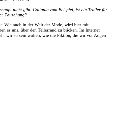
haupt nicht gibt.
Caligula zum Beispiel, ist ein Trailer für
 der Täuschung?
. Wie auch in der Welt der Mode, wird hier mit
hen es uns, über den Tellerrand zu blicken. Im Internet
sehr wir so sein wollen, wie die Fiktion, die wir vor Augen