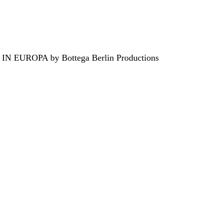
EUROPA by Bottega Berlin Productions