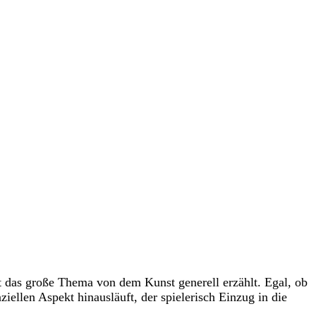
das große Thema von dem Kunst generell erzählt. Egal, ob
ellen Aspekt hinausläuft, der spielerisch Einzug in die