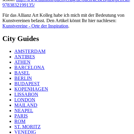
9783832199135/
Für das Allianz Art Kolleg habe ich mich mit der Bedeutung von
Kunstvereinen befasst. Den Artikel könnt Ihr hier nachlesen:
Kunstvereine - Orte der Inspiration
.
City Guides
AMSTERDAM
ANTIBES
ATHEN
BARCELONA
BASEL
BERLIN
BUDAPEST
KOPENHAGEN
LISSABON
LONDON
MAILAND
NEAPEL
PARIS
ROM
ST. MORITZ
VENEDIG