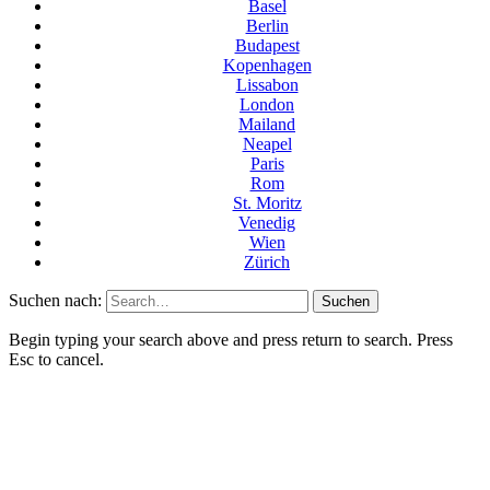
Basel
Berlin
Budapest
Kopenhagen
Lissabon
London
Mailand
Neapel
Paris
Rom
St. Moritz
Venedig
Wien
Zürich
Suchen nach:
Begin typing your search above and press return to search. Press
Esc to cancel.